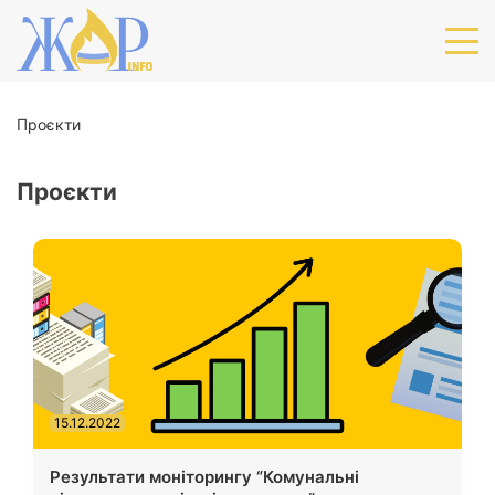
Проєкти
Проєкти
15.12.2022
Результати моніторингу “Комунальні