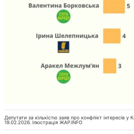
Депутати за кількістю заяв про конфлікт інтересів у К
19.02.2026. Ілюстрація ЖАР.INFO