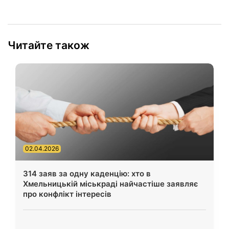
Читайте також
02.04.2026
314 заяв за одну каденцію: хто в
Хмельницькій міськраді найчастіше заявляє
про конфлікт інтересів