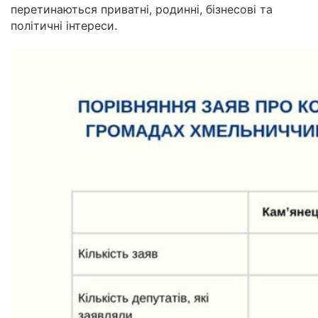
перетинаються приватні, родинні, бізнесові та
політичні інтереси.