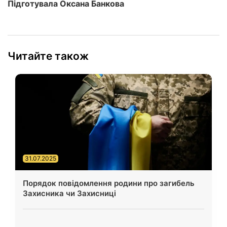
Підготувала Оксана Банкова
Читайте також
31.07.2025
Порядок повідомлення родини про загибель
Захисника чи Захисниці