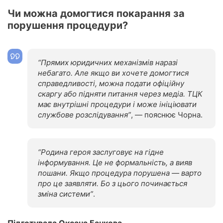
Чи можна домогтися покарання за
порушення процедури?
“Прямих юридичних механізмів наразі
небагато. Але якщо ви хочете домогтися
справедливості, можна подати офіційну
скаргу або підняти питання через медіа. ТЦК
має внутрішні процедури і може ініціювати
службове розслідування”
, — пояснює Чорна.
“Родина героя заслуговує на гідне
інформування. Це не формальність, а вияв
пошани. Якщо процедура порушена — варто
про це заявляти. Бо з цього починається
зміна системи”
.