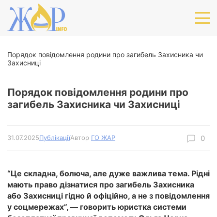
Порядок повідомлення родини про загибель Захисника чи
Захисниці
Порядок повідомлення родини про
загибель Захисника чи Захисниці
31.07.2025
Публікації
Автор
ГО ЖАР
“Це складна, болюча, але дуже важлива тема. Рідні
мають право дізнатися про загибель Захисника
або Захисниці гідно й офіційно, а не з повідомлення
у соцмережах”, — говорить юристка системи