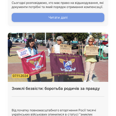
Сьогодні розповідаємо, хто має право на відшкодування, які
документи потрібні та який порядок отримання компенсації.
Читати далі
07.11.2024
Зниклі безвісти: боротьба родичів за правду
Від початку повномасштабного вторгнення Росії тисячі
українських військових опинилися в статусі “зниклих