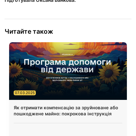
Підготувала Оксана Банкова.
Читайте також
07.03.2025
Як отримати компенсацію за зруйноване або
пошкоджене майно: покрокова інструкція