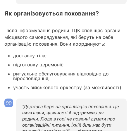
Як організовується поховання?
Після інформування родини ТЦК сповіщає органи
місцевого самоврядування, які беруть на себе
організацію поховання. Вони координують:
доставку тіла;
підготовку церемонії;
ритуальне обслуговування відповідно до
віросповідання;
участь військового оркестру (за можливості).
“Держава бере на організацію поховання. Це
вияв шани, вдячності й підтримки для
родини. Люди в горі не повинні думати про
організаційні питання. Їхній біль має бути