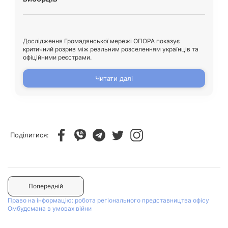
Дослідження Громадянської мережі ОПОРА показує
критичний розрив між реальним розселенням українців та
офіційними реєстрами.
Читати далі
Поділитися:
Попередній
Право на інформацію: робота регіонального представництва офісу
Омбудсмана в умовах війни