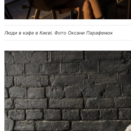
Люди в кафе в Києві. Фото Оксани Парафенюк