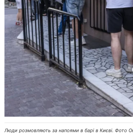
Люди розмовляють за напоями в барі в Києві. Фото 