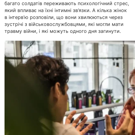
багато солдатів переживають психологічний стрес,
який впливає на їхні інтимні зв’язки. А кілька жінок
в інтерв’ю розповіли, що вони хвилюються через
зустрічі з військовослужбовцями, які могли мати
травму війни, і які можуть одного дня загинути.