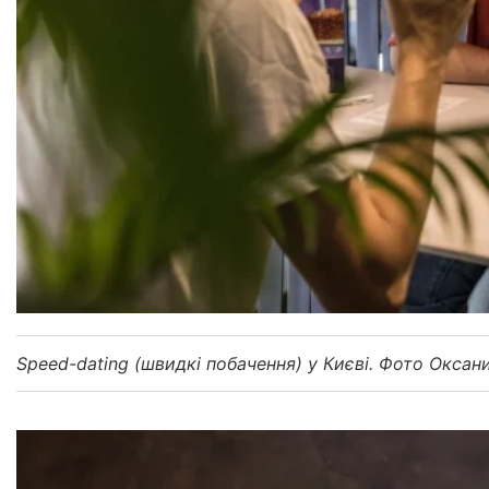
Speed-dating (швидкі побачення) у Києві. Фото Окса